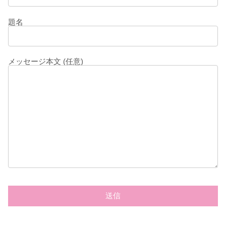
題名
メッセージ本文 (任意)