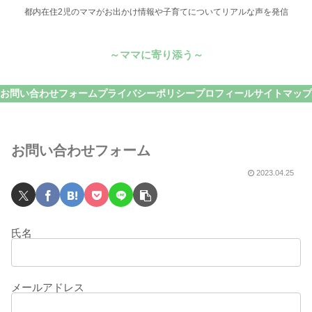
都内在住2児のママがお出かけ情報や子育てについてリアルな声を発信
～ママに寄り添う～
お問い合わせフォーム
プライバシーポリシー
プロフィール
サイトマップ
お問い合わせフォーム
2023.04.25
氏名
メールアドレス