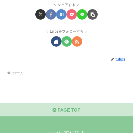
シェアする
tulipsをフォローする
tulips
ホーム
PAGE TOP