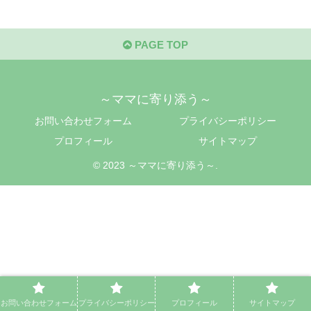
PAGE TOP
～ママに寄り添う～
お問い合わせフォーム
プライバシーポリシー
プロフィール
サイトマップ
© 2023 ～ママに寄り添う～.
お問い合わせフォーム
プライバシーポリシー
プロフィール
サイトマップ