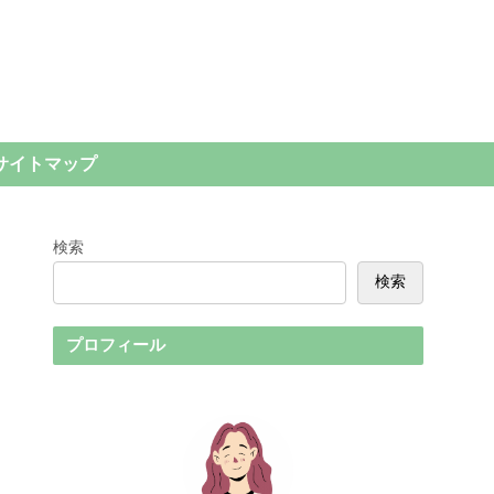
サイトマップ
検索
検索
プロフィール