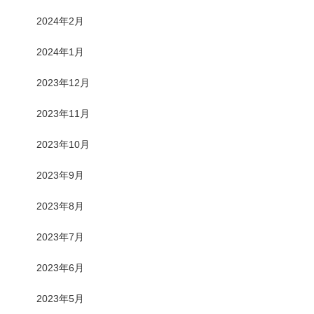
2024年2月
2024年1月
2023年12月
2023年11月
2023年10月
2023年9月
2023年8月
2023年7月
2023年6月
2023年5月