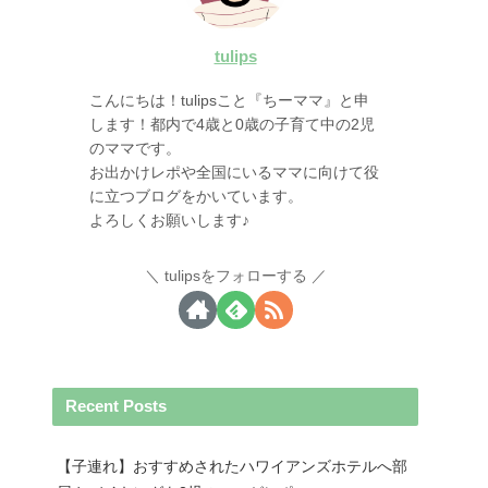
tulips
こんにちは！tulipsこと『ちーママ』と申
します！都内で4歳と0歳の子育て中の2児
のママです。
お出かけレポや全国にいるママに向けて役
に立つブログをかいています。
よろしくお願いします♪
tulipsをフォローする
Recent Posts
【子連れ】おすすめされたハワイアンズホテルへ部