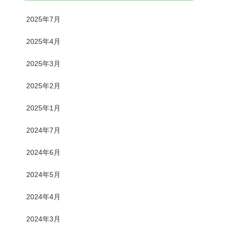
2025年7月
2025年4月
2025年3月
2025年2月
2025年1月
2024年7月
2024年6月
2024年5月
2024年4月
2024年3月