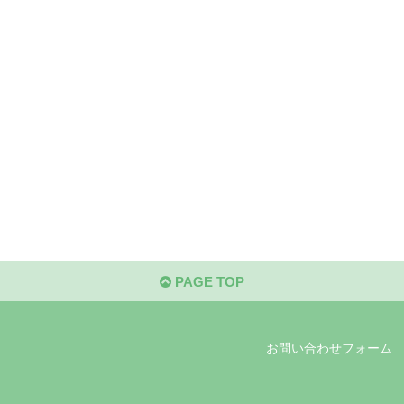
PAGE TOP
お問い合わせフォーム