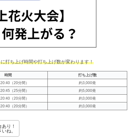
とに打ち上げ時間や打ち上げ数が変わります！
時間
打ち上げ数
〜20:40（20分間）
約3,000発
〜20:45（25分間）
約5,000発
〜20:40（20分間）
約3,000発
〜20:40（20分間）
約3,000発
合あり！
さいね。