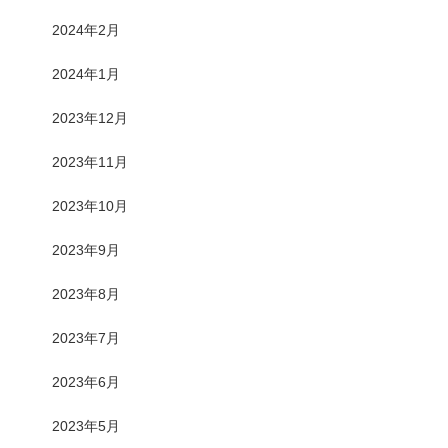
2024年2月
2024年1月
2023年12月
2023年11月
2023年10月
2023年9月
2023年8月
2023年7月
2023年6月
2023年5月