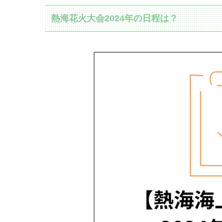
熱海花火大会2024年の日程は？