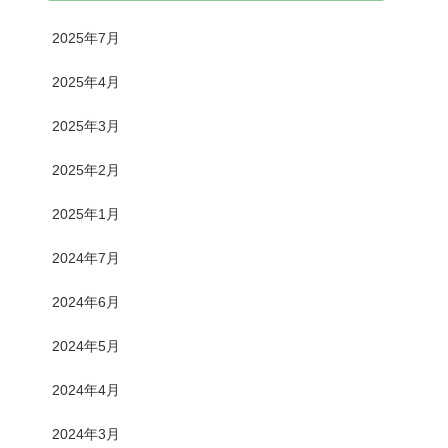
2025年7月
2025年4月
2025年3月
2025年2月
2025年1月
2024年7月
2024年6月
2024年5月
2024年4月
2024年3月