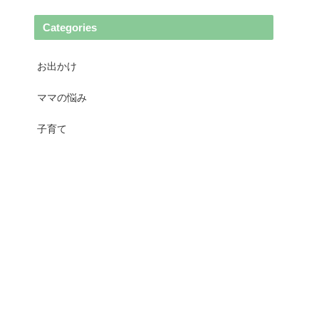
Categories
お出かけ
ママの悩み
子育て