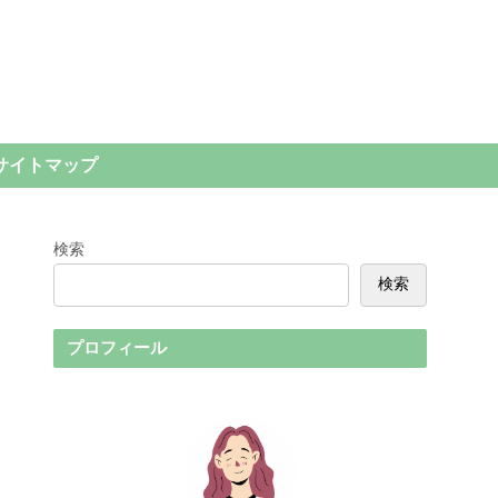
サイトマップ
検索
検索
プロフィール