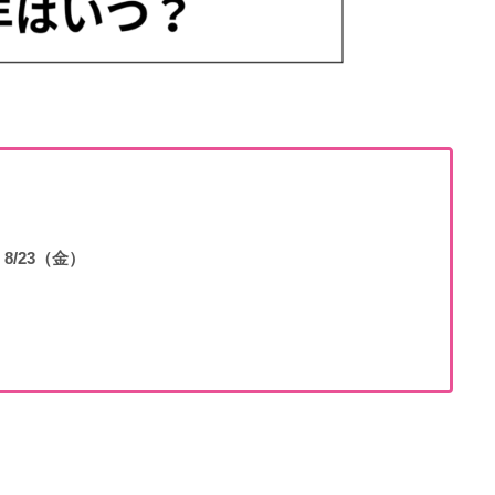
8/23（金）