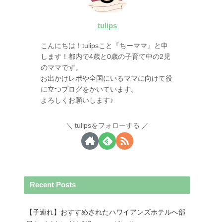
tulips
こんにちは！tulipsこと『ちーママ』と申
します！都内で4歳と0歳の子育て中の2児
のママです。
お出かけレポや全国にいるママに向けて役
に立つブログをかいています。
よろしくお願いします♪
tulipsをフォローする
Recent Posts
【子連れ】おすすめされたハワイアンズホテルへ部