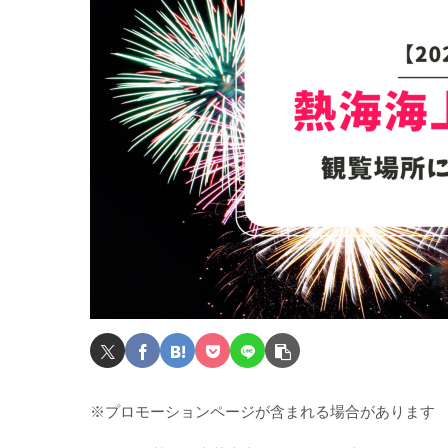
※プロモーションページが含まれる場合があります