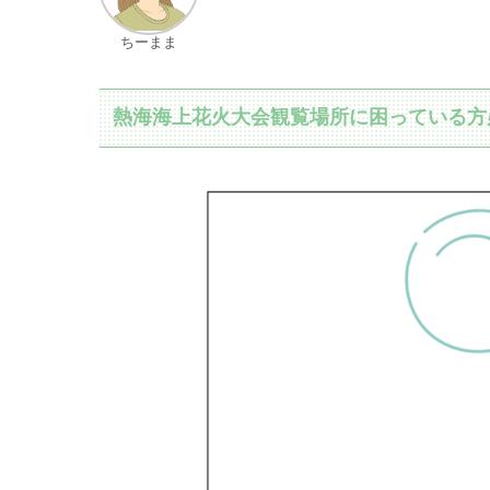
ちーまま
熱海海上花火大会観覧場所に困っている方