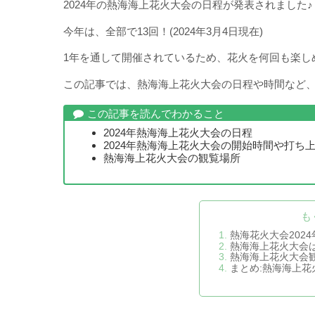
2024年の熱海海上花火大会の日程が発表されました♪
今年は、全部で13回！(2024年3月4日現在)
1年を通して開催されているため、花火を何回も楽し
この記事では、熱海海上花火大会の日程や時間など
この記事を読んでわかること
2024年熱海海上花火大会の日程
2024年熱海海上花火大会の開始時間や打ち
熱海海上花火大会の観覧場所
も
熱海花火大会202
熱海海上花火大会
熱海海上花火大会
まとめ:熱海海上花