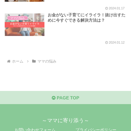
2024.01.17
お金がない子育てにイライラ！抜け出すた
ママの悩み
めに今すぐできる解決方法は？
2024.01.12
ホーム
ママの悩み
PAGE TOP
～ママに寄り添う～
お問い合わせフォーム
プライバシーポリシー