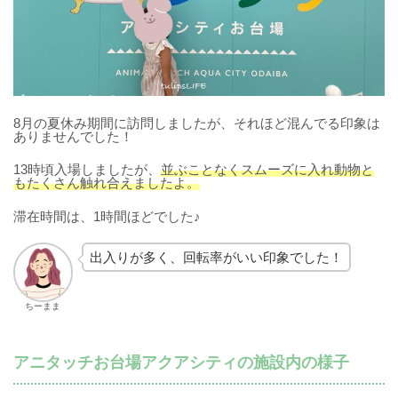
8月の夏休み期間に訪問しましたが、それほど混んでる印象は
ありませんでした！
13時頃入場しましたが、
並ぶことなくスムーズに入れ動物と
もたくさん触れ合えましたよ。
滞在時間は、1時間ほどでした♪
出入りが多く、回転率がいい印象でした！
ちーまま
アニタッチお台場アクアシティの施設内の様子