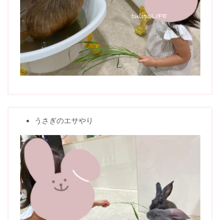
うさぎのエサやり