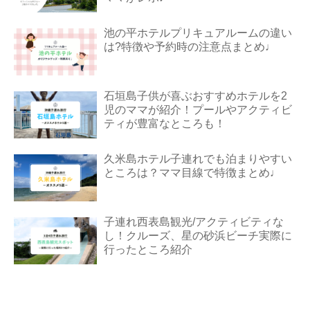
池の平ホテルプリキュアルームの違い
は?特徴や予約時の注意点まとめ♩
石垣島子供が喜ぶおすすめホテルを2
児のママが紹介！プールやアクティビ
ティが豊富なところも！
久米島ホテル子連れでも泊まりやすい
ところは？ママ目線で特徴まとめ♩
子連れ西表島観光/アクティビティな
し！クルーズ、星の砂浜ビーチ実際に
行ったところ紹介