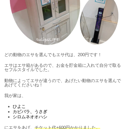
どの動物のエサを選んでもエサ代は、200円です！
エサはエサ箱があるので、お金を貯金箱に入れて自分で取る
セフルスタイルでした。
動物によってエサが違うので、あげたい動物のエサを選んで
あげてくださいね！
我が家は、
ひよこ
カピバラ、うさぎ
シロムネオオハシ
にエサをあげ、
チケット代+600円かかりました。