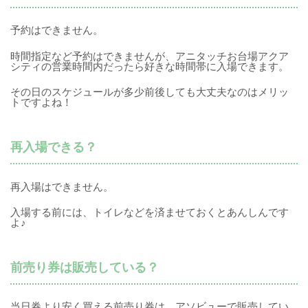
予約はできません。
時間指定など予約はできませんが、アニタッチお台場アクア
シティの営業時間内だったら好きな時間帯に入場できます。
その日のスケジュールが多少前後しても大丈夫なのはメリッ
トですよね！
再入場できる？
再入場はできません。
入場する前には、トイレなどを済ませておくとあんしんです
よ♪
前売り券は販売している？
当日券より安く買える前売り券は、アソビューで販売してい