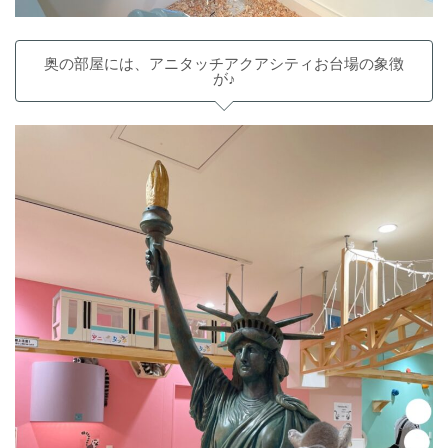
奥の部屋には、アニタッチアクアシティお台場の象徴
が♪