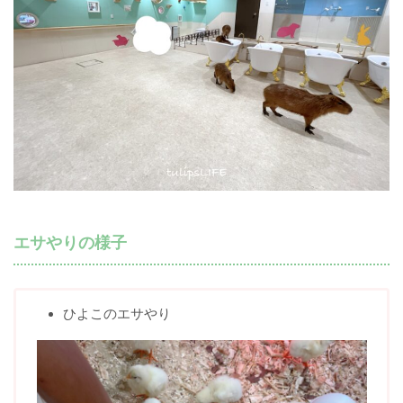
エサやりの様子
ひよこのエサやり