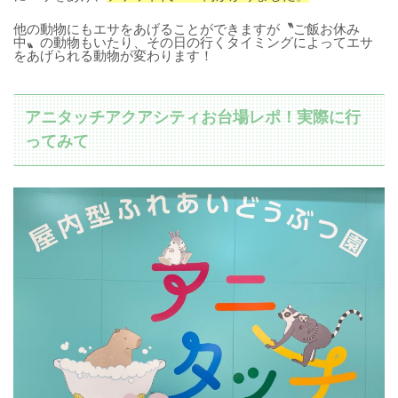
他の動物にもエサをあげることができますが
〝
ご飯お休み
中
〟
の動物もいたり、その日の行くタイミングによってエサ
をあげられる動物が変わります！
アニタッチアクアシティお台場レポ！実際に行
ってみて